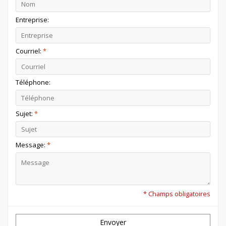
Entreprise:
Courriel:
*
Téléphone:
Sujet:
*
Message:
*
* Champs obligatoires
Envoyer