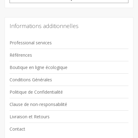
Informations additionnelles
Professional services
Références
Boutique en ligne écologique
Conditions Générales
Politique de Confidentialité
Clause de non-responsabilité
Livraison et Retours
Contact