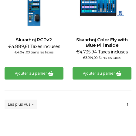
Skaarhoj RCPv2
Skaarhoj Color Fly with
Blue Pill Inside
€4.889,61 Taxes incluses
€4.735,94 Taxes incluses
€4.041,00 Sans les taxes
€3.914,00 Sans les taxes
Ajouter au panier
Ajouter au panier
Les plus vus
1