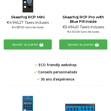
Skaarhoj RCP Mini
Skaarhoj RCP Pro with
Blue Pill Inside
€4.945,27 Taxes incluses
€5.494,61 Taxes incluses
€4.087,00 Sans les taxes
€4.541,00 Sans les taxes
Ajouter au panier
Ajouter au panier
ECO friendly webshop
Conseils personnalisés
30 ans d'expérience