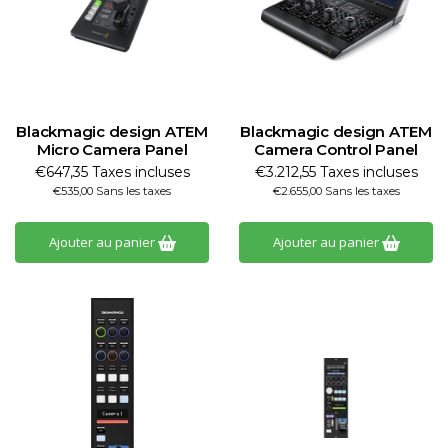
Blackmagic design ATEM
Blackmagic design ATEM
Micro Camera Panel
Camera Control Panel
€647,35 Taxes incluses
€3.212,55 Taxes incluses
€535,00 Sans les taxes
€2.655,00 Sans les taxes
Ajouter au panier
Ajouter au panier