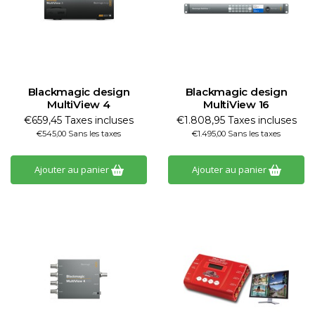
Blackmagic design
Blackmagic design
MultiView 4
MultiView 16
€659,45 Taxes incluses
€1.808,95 Taxes incluses
€545,00 Sans les taxes
€1.495,00 Sans les taxes
Ajouter au panier
Ajouter au panier