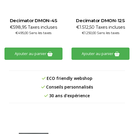
Decimator DMON-4S
Decimator DMON-12S
€598,95 Taxes incluses
€1.512,50 Taxes incluses
€495,00 Sans les taxes
€1.250,00 Sans les taxes
Ajouter au panier
Ajouter au panier
ECO friendly webshop
Conseils personnalisés
30 ans d'expérience