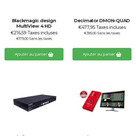
Blackmagic design
Decimator DMON-QUAD
MultiView 4 HD
€477,95 Taxes incluses
€216,59 Taxes incluses
€395,00 Sans les taxes
€179,00 Sans les taxes
Ajouter au panier
Ajouter au panier