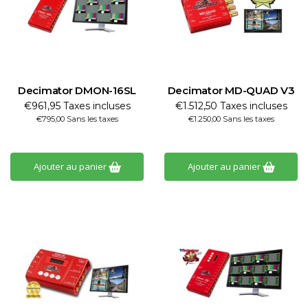
Decimator DMON-16SL
Decimator MD-QUAD V3
€961,95 Taxes incluses
€1.512,50 Taxes incluses
€795,00 Sans les taxes
€1.250,00 Sans les taxes
Ajouter au panier
Ajouter au panier