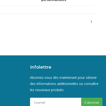
1
Infolettre
Abonnez-vous dès maintenant pour obtenir
des informations additionnelles ou connaître
les nouveaux produits
S'abonner