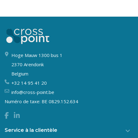
Hoge Mauw 1300 bus 1
2370 Arendonk
Belgium
+32 14 95 41 20
info@cross-point.be
Numéro de taxe: BE 0829.152.634
Service à la clientèle