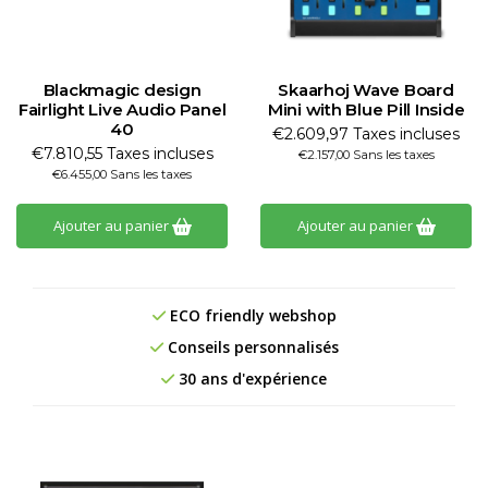
Blackmagic design
Skaarhoj Wave Board
Fairlight Live Audio Panel
Mini with Blue Pill Inside
40
€2.609,97 Taxes incluses
€7.810,55 Taxes incluses
€2.157,00 Sans les taxes
€6.455,00 Sans les taxes
Ajouter au panier
Ajouter au panier
ECO friendly webshop
Conseils personnalisés
30 ans d'expérience