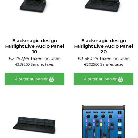
Blackmagic design
Blackmagic design
Fairlight Live Audio Panel
Fairlight Live Audio Panel
10
20
€2.292,95 Taxes incluses
€3.660,25 Taxes incluses
€1.895,00 Sans les taxes
€3.025,00 Sans les taxes
Ajouter au panier
Ajouter au panier