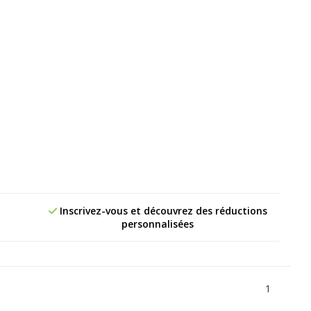
Inscrivez-vous et découvrez des réductions
personnalisées
1