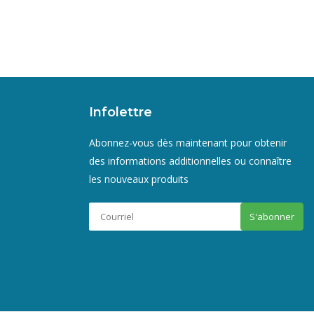
Infolettre
Abonnez-vous dès maintenant pour obtenir
des informations additionnelles ou connaître
les nouveaux produits
S'abonner