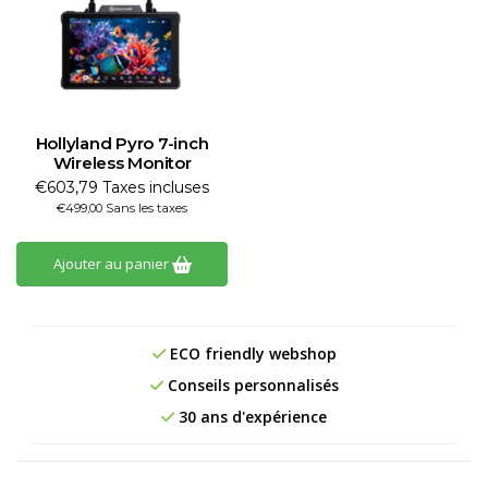
Hollyland Pyro 7-inch
Wireless Monitor
€603,79 Taxes incluses
€499,00 Sans les taxes
Ajouter au panier
ECO friendly webshop
Conseils personnalisés
30 ans d'expérience