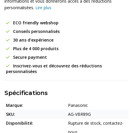
informations et vous donnerons accès à des réductions
personnalisées.
Lire plus
ECO friendly webshop
Conseils personnalisés
30 ans d'expérience
Plus de 4 000 produits
Secure payment
Inscrivez-vous et découvrez des réductions
personnalisées
Spécifications
Marque:
Panasonic
SKU:
AG-VBR89G
Disponibilité:
Rupture de stock, contactez-
nous