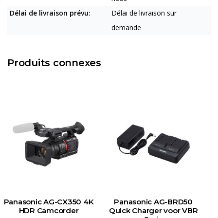
Délai de livraison prévu:
Délai de livraison sur
demande
Produits connexes
Panasonic AG-CX350 4K
Panasonic AG-BRD50
HDR Camcorder
Quick Charger voor VBR