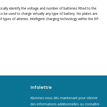
ally identify the voltage and number of batteries fitted to the
 be used to charge virtually any type of battery. No plates are
types of atteries. Intelligent charging technology within the RP-
Infolettre
Abonnez-vous dès maintenant pour obtenir
des informations additionnelles ou connaître