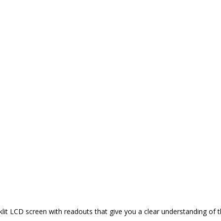
it LCD screen with readouts that give you a clear understanding of 