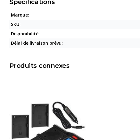
Spécifications
Marque:
SKU:
Disponibilité:
Délai de livraison prévu:
Produits connexes