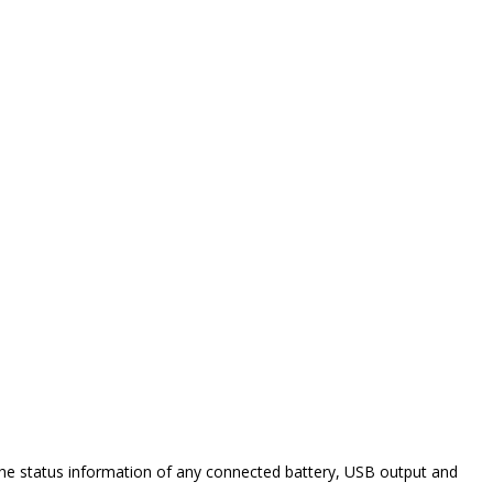
the status information of any connected battery, USB output and